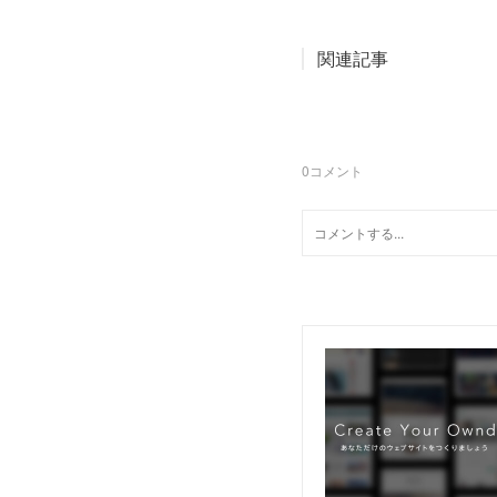
関連記事
0
コメント