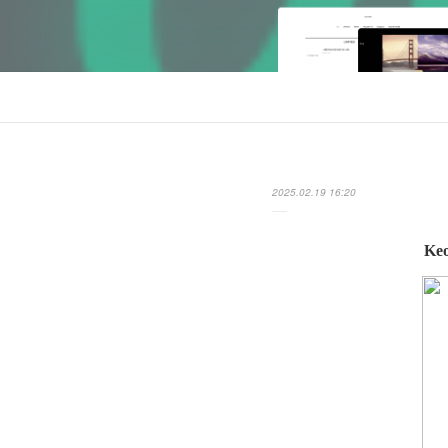
2025.02.19 16:20