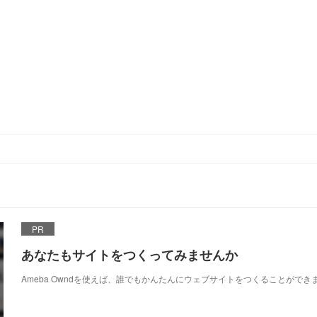
PR
あなたもサイトをつくってみませんか
Ameba Owndを使えば、誰でもかんたんにウェブサイトをつくることができ